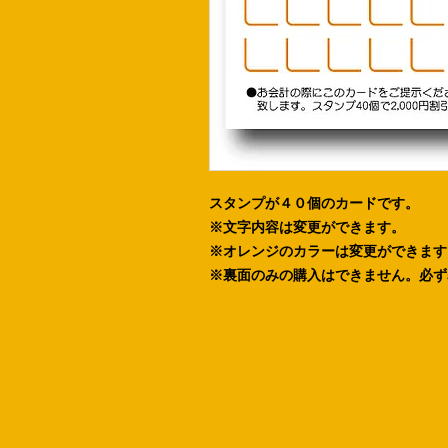
スタンプが４０個のカードです。
※文字内容は変更ができます。
※オレンジのカラーは変更ができます
※裏面のみの購入はできません。必ず