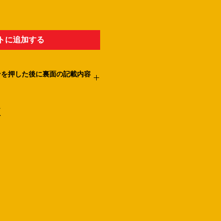
トに追加する
ンを押した後に裏面の記載内容