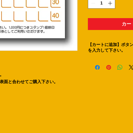
カー
【カートに追加】ボタ
を入力して下さい。
。
表面と合わせてご購入下さい。