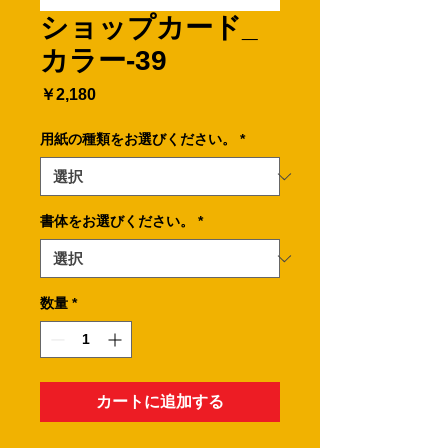
ショップカード_
カラー-39
価
￥2,180
格
用紙の種類をお選びください。
*
書体をお選びください。
*
数量
*
カートに追加する