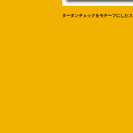
タータンチェックをモチーフにしたス