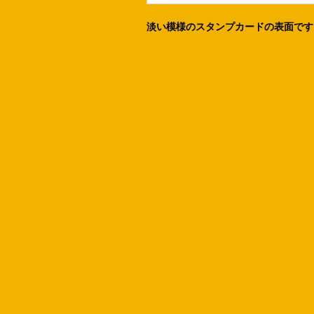
淡い模様のスタンプカードの表面です