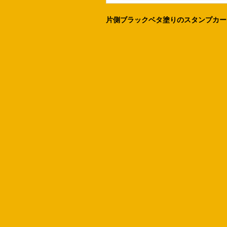
片側ブラックベタ塗りのスタンプカー