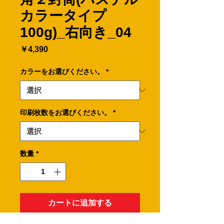
カラータイプ
100g)_右向き_04
価
￥4,390
格
カラーをお選びください。
*
印刷枚数をお選びください。
*
数量
*
カートに追加する